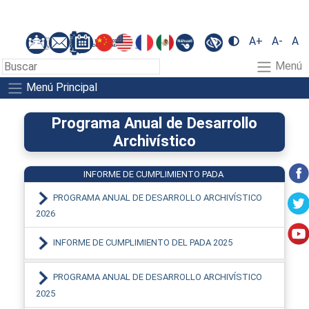
A+
A-
A
Menú
Menú Principal
Programa Anual de Desarrollo
Archivístico
INFORME DE CUMPLIMIENTO PADA
PROGRAMA ANUAL DE DESARROLLO ARCHIVÍSTICO
2026
INFORME DE CUMPLIMIENTO DEL PADA 2025
PROGRAMA ANUAL DE DESARROLLO ARCHIVÍSTICO
2025