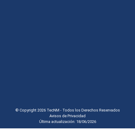
© Copyright 2026 TecNM - Todos los Derechos Reservados
Avisos de Privacidad
Última actualización: 18/06/2026