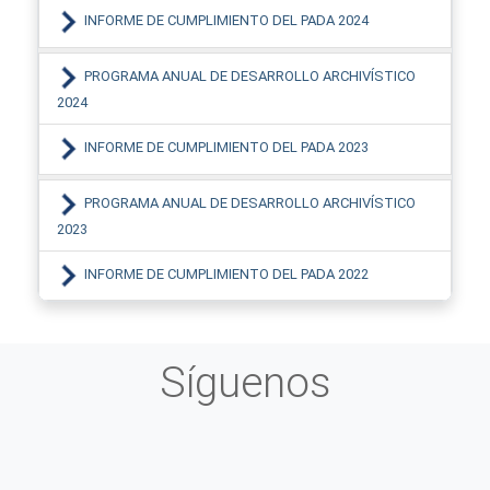
INFORME DE CUMPLIMIENTO DEL PADA 2024
PROGRAMA ANUAL DE DESARROLLO ARCHIVÍSTICO
2024
INFORME DE CUMPLIMIENTO DEL PADA 2023
PROGRAMA ANUAL DE DESARROLLO ARCHIVÍSTICO
2023
INFORME DE CUMPLIMIENTO DEL PADA 2022
Síguenos