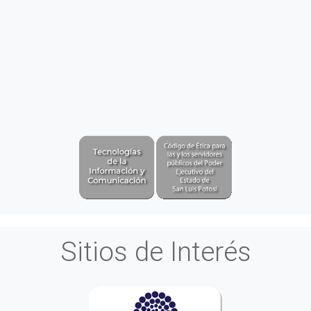
Sitios de Interés