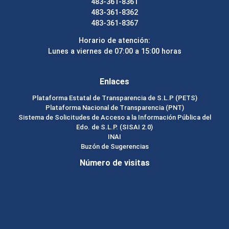
483-361-8361
483-361-8362
483-361-8367
Horario de atención:
Lunes a viernes de 07:00 a 15:00 horas
Enlaces
Plataforma Estatal de Transparencia de S.L.P (PETS)
Plataforma Nacional de Transparencia (PNT)
Sistema de Solicitudes de Acceso a la Información Pública del
Edo. de S.L.P. (SISAI 2.0)
INAI
Buzón de Sugerencias
Número de visitas