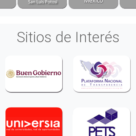
Sitios de Interés