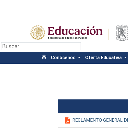
Conócenos
Oferta Educativa
REGLAMENTO GENERAL D