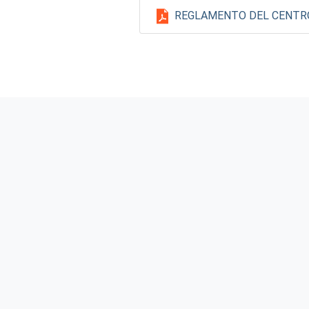
REGLAMENTO DEL CENTR