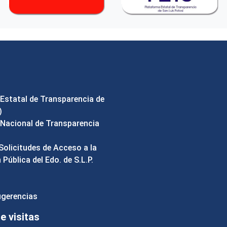
Estatal de Transparencia de
)
Nacional de Transparencia
Solicitudes de Acceso a la
Pública del Edo. de S.L.P.
ugerencias
 visitas