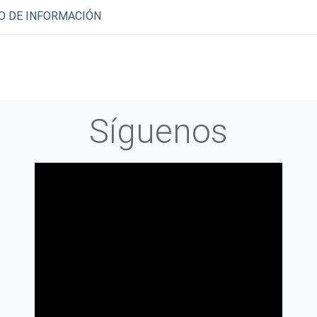
O DE INFORMACIÓN
Síguenos