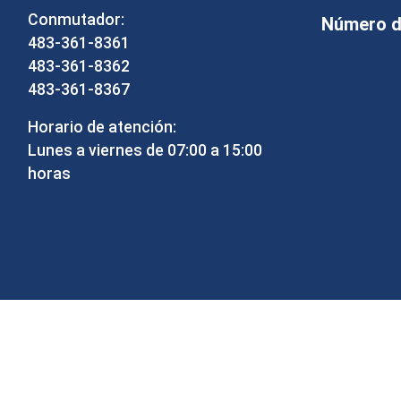
Conmutador:
Número de
483-361-8361
483-361-8362
483-361-8367
Horario de atención:
Lunes a viernes de 07:00 a 15:00
horas