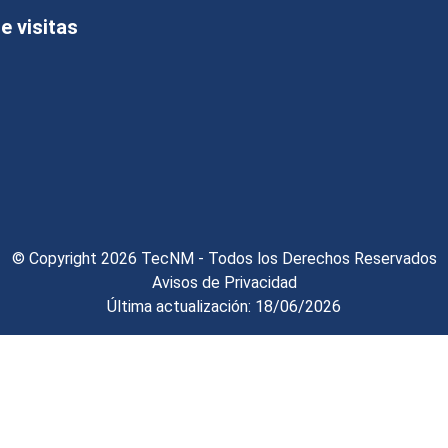
 visitas
© Copyright 2026 TecNM - Todos los Derechos Reservados
Avisos de Privacidad
Última actualización: 18/06/2026