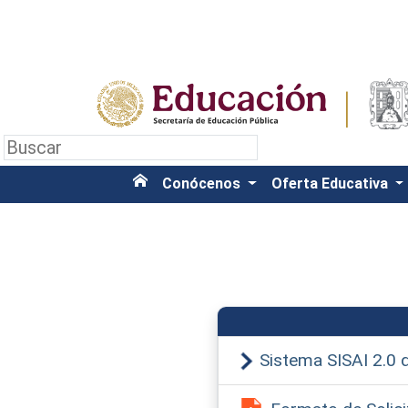
Conócenos
Oferta Educativa
Sistema SISAI 2.0 