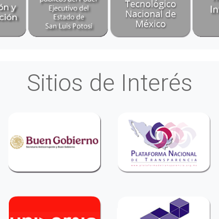
Sitios de Interés