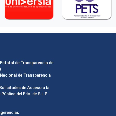
Estatal de Transparencia de
)
Nacional de Transparencia
Solicitudes de Acceso a la
Pública del Edo. de S.L.P.
ugerencias