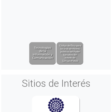
Sitios de Interés