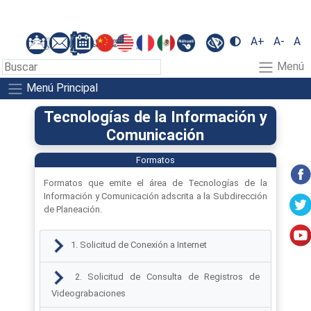
A+
A-
A
Menú
Menú Principal
Tecnologías de la Información y
Comunicación
Formatos
Formatos que emite el área de Tecnologías de la
Información y Comunicación adscrita a la Subdirección
de Planeación.
1. Solicitud de Conexión a Internet
2. Solicitud de Consulta de Registros de
Videograbaciones