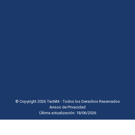
© Copyright 2026 TecNM - Todos los Derechos Reservados
Avisos de Privacidad
Última actualización: 18/06/2026