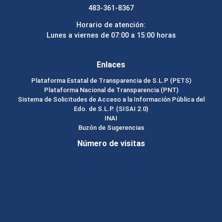
483-361-8367
Horario de atención:
Lunes a viernes de 07:00 a 15:00 horas
Enlaces
Plataforma Estatal de Transparencia de S.L.P (PETS)
Plataforma Nacional de Transparencia (PNT)
Sistema de Solicitudes de Acceso a la Información Pública del
Edo. de S.L.P. (SISAI 2.0)
INAI
Buzón de Sugerencias
Número de visitas