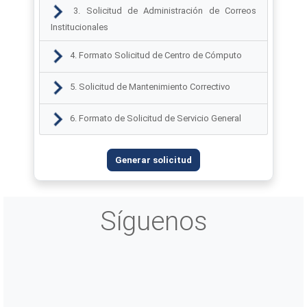
3. Solicitud de Administración de Correos
Institucionales
4. Formato Solicitud de Centro de Cómputo
5. Solicitud de Mantenimiento Correctivo
6. Formato de Solicitud de Servicio General
Generar solicitud
Síguenos