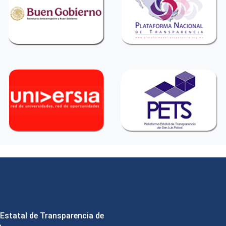
Estatal de Transparencia de