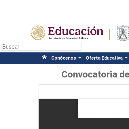
Conócenos
Oferta Educativa
Convocatoria de