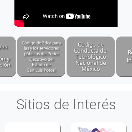
Sitios de Interés