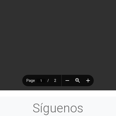
Síguenos