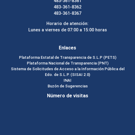
483-361-8361
483-361-8362
483-361-8367
Horario de atención:
Lunes a viernes de 07:00 a 15:00 horas
Enlaces
Plataforma Estatal de Transparencia de S.L.P (PETS)
Plataforma Nacional de Transparencia (PNT)
Sistema de Solicitudes de Acceso a la Información Pública del
Edo. de S.L.P. (SISAI 2.0)
INAI
Buzón de Sugerencias
Número de visitas