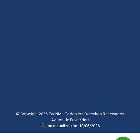
© Copyright 2026 TecNM - Todos los Derechos Reservados
Avisos de Privacidad
Última actualización: 18/06/2026