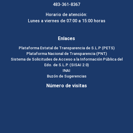
483-361-8367
Horario de atención:
Lunes a viernes de 07:00 a 15:00 horas
Enlaces
Plataforma Estatal de Transparencia de S.L.P (PETS)
Plataforma Nacional de Transparencia (PNT)
Sistema de Solicitudes de Acceso a la Información Pública del
Edo. de S.L.P. (SISAI 2.0)
INAI
Buzón de Sugerencias
Número de visitas