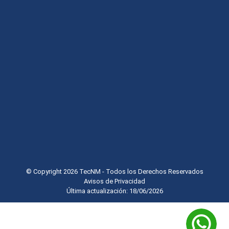
© Copyright 2026 TecNM - Todos los Derechos Reservados
Avisos de Privacidad
Última actualización: 18/06/2026